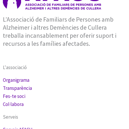
L’Associació de Familiars de Persones amb
Alzheimer i altres Demències de Cullera
treballa incansablement per oferir suport i
recursos a les famílies afectades.
L'associació
Organigrama
Transparència
Fes-te soci
Col·labora
Serveis