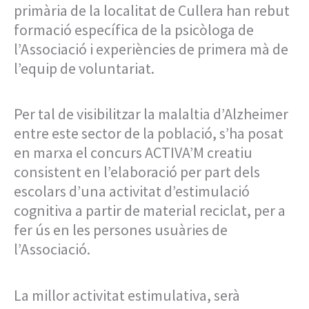
primària de la localitat de Cullera han rebut
formació específica de la psicòloga de
l’Associació i experiències de primera mà de
l’equip de voluntariat.
Per tal de visibilitzar la malaltia d’Alzheimer
entre este sector de la població, s’ha posat
en marxa el concurs ACTIVA’M creatiu
consistent en l’elaboració per part dels
escolars d’una activitat d’estimulació
cognitiva a partir de material reciclat, per a
fer ús en les persones usuàries de
l’Associació.
La millor activitat estimulativa, serà