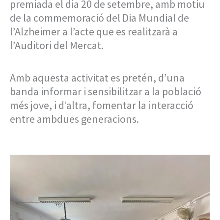
premiada el dia 20 de setembre, amb motiu
de la commemoració del Dia Mundial de
l’Alzheimer a l’acte que es realitzarà a
l’Auditori del Mercat.
Amb aquesta activitat es pretén, d’una
banda informar i sensibilitzar a la població
més jove, i d’altra, fomentar la interacció
entre ambdues generacions.