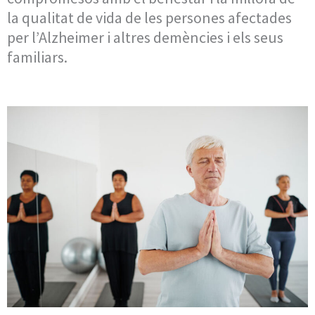
la qualitat de vida de les persones afectades
per l’Alzheimer i altres demències i els seus
familiars.