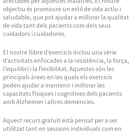
afectades per aquestes malalties. El nostre
objectiu és promoure un estil de vida actiu i
saludable, que pot ajudar a millorar la qualitat
de vida tant dels pacients com dels seus
cuidadors i cuidadores.
El nostre llibre d’exercicis inclou una sèrie
d’activitats enfocades a la resistència, la força,
l’equilibri i la flexibilitat. Aquestes són les
principals àrees en les quals els exercicis
poden ajudar a mantenir i millorar les
capacitats físiques i cognitives dels pacients
amb Alzheimer i altres demències.
Aquest recurs gratuït està pensat per a ser
utilitzat tant en sessions individuals com en