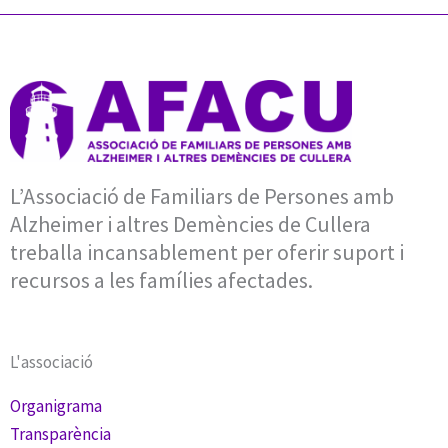
L’Associació de Familiars de Persones amb
Alzheimer i altres Demències de Cullera
treballa incansablement per oferir suport i
recursos a les famílies afectades.
L'associació
Organigrama
Transparència